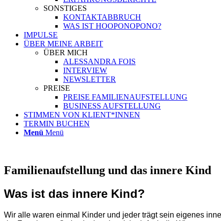
SONSTIGES
KONTAKTABBRUCH
WAS IST HOOPONOPONO?
IMPULSE
ÜBER MEINE ARBEIT
ÜBER MICH
ALESSANDRA FOIS
INTERVIEW
NEWSLETTER
PREISE
PREISE FAMILIENAUFSTELLUNG
BUSINESS AUFSTELLUNG
STIMMEN VON KLIENT*INNEN
TERMIN BUCHEN
Menü
Menü
Familienaufstellung und das innere Kind
Was ist das innere Kind?
Wir alle waren einmal Kinder und jeder trägt sein eigenes innere