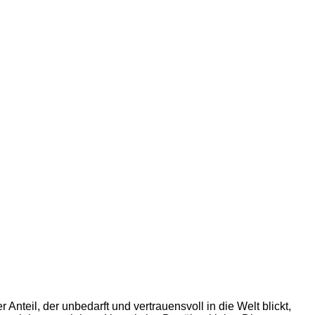
 Anteil, der unbedarft und vertrauensvoll in die Welt blickt,