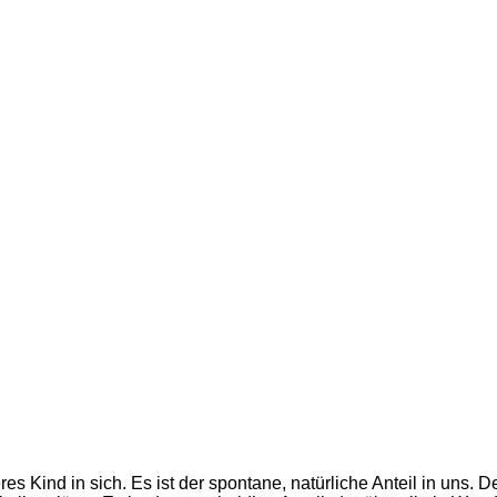
s Kind in sich. Es ist der spontane, natürliche Anteil in uns. Der