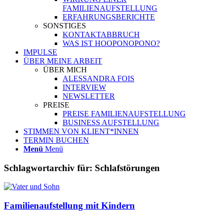
FAMILIENAUFSTELLUNG
ERFAHRUNGSBERICHTE
SONSTIGES
KONTAKTABBRUCH
WAS IST HOOPONOPONO?
IMPULSE
ÜBER MEINE ARBEIT
ÜBER MICH
ALESSANDRA FOIS
INTERVIEW
NEWSLETTER
PREISE
PREISE FAMILIENAUFSTELLUNG
BUSINESS AUFSTELLUNG
STIMMEN VON KLIENT*INNEN
TERMIN BUCHEN
Menü
Menü
Schlagwortarchiv für:
Schlafstörungen
Familienaufstellung mit Kindern