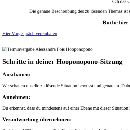
sich das C
Die genaue Beschreibung des zu lösenden Themas ist se
Buche hier
Hier Vorgespräch vereinbaren
Schritte in deiner Hooponopono-Sitzung
Anschauen:
Wir schauen uns die zu lösende Situation bewusst und genau an. Dabei
Annehmen:
Du erkennst, dass du mindestens auf einer Ebene mit dieser Situation z
Verantwortung übernehmen: