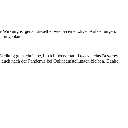
ie Wirkung ist genau dieselbe, wie bei einer „live“ Aufstellungen.
chon geplant.
stellung gemacht habe, bin ich überzeugt, dass es nichts Besseres
e auch nach der Pandemie bei Onlineaufstellungen bleiben. Danke