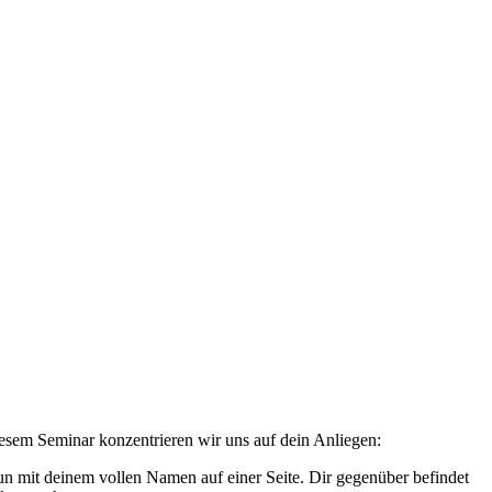
iesem Seminar konzentrieren wir uns auf dein Anliegen:
n mit deinem vollen Namen auf einer Seite. Dir gegenüber befindet