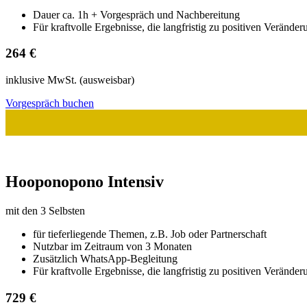
Dauer ca. 1h + Vorgespräch und Nachbereitung
Für kraftvolle Ergebnisse, die langfristig zu positiven Veränd
264 €
inklusive MwSt. (ausweisbar)
Vorgespräch buchen
Hooponopono Intensiv
mit den 3 Selbsten
für tieferliegende Themen, z.B. Job oder Partnerschaft
Nutzbar im Zeitraum von 3 Monaten
Zusätzlich WhatsApp-Begleitung
Für kraftvolle Ergebnisse, die langfristig zu positiven Verände
729 €