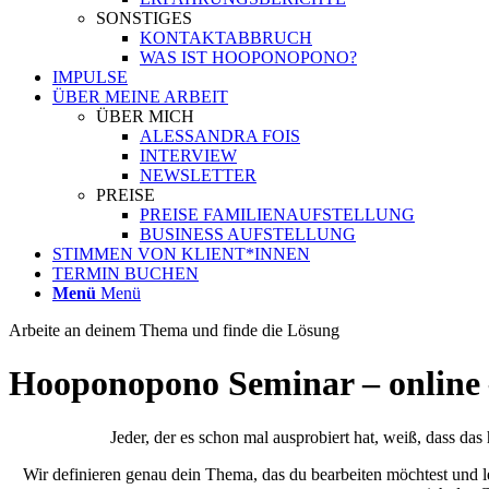
SONSTIGES
KONTAKTABBRUCH
WAS IST HOOPONOPONO?
IMPULSE
ÜBER MEINE ARBEIT
ÜBER MICH
ALESSANDRA FOIS
INTERVIEW
NEWSLETTER
PREISE
PREISE FAMILIENAUFSTELLUNG
BUSINESS AUFSTELLUNG
STIMMEN VON KLIENT*INNEN
TERMIN BUCHEN
Menü
Menü
Arbeite an deinem Thema und finde die Lösung
Hooponopono Seminar – online
Jeder, der es schon mal ausprobiert hat, weiß, dass d
Wir definieren genau dein Thema, das du bearbeiten möchtest und 