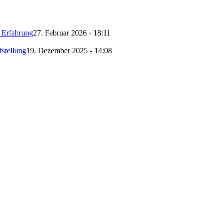
g Erfahrung
27. Februar 2026 - 18:11
fstellung
19. Dezember 2025 - 14:08