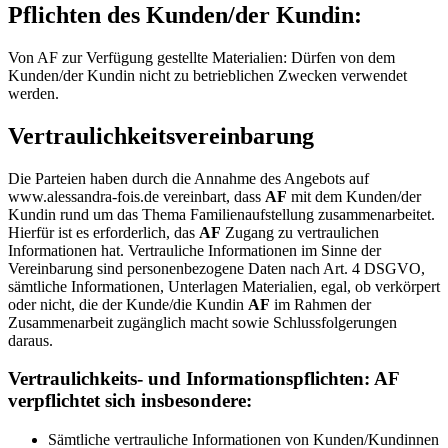
Pflichten des Kunden/der Kundin:
Von AF zur Verfügung gestellte Materialien: Dürfen von dem
Kunden/der Kundin nicht zu betrieblichen Zwecken verwendet
werden.
Vertraulichkeitsvereinbarung
Die Parteien haben durch die Annahme des Angebots auf
www.alessandra-fois.de vereinbart, dass
AF
mit dem Kunden/der
Kundin rund um das Thema Familienaufstellung zusammenarbeitet.
Hierfür ist es erforderlich, das
AF
Zugang zu vertraulichen
Informationen hat. Vertrauliche Informationen im Sinne der
Vereinbarung sind personenbezogene Daten nach Art. 4 DSGVO,
sämtliche Informationen, Unterlagen Materialien, egal, ob verkörpert
oder nicht, die der Kunde/die Kundin
AF
im Rahmen der
Zusammenarbeit zugänglich macht sowie Schlussfolgerungen
daraus.
Vertraulichkeits- und Informationspflichten:
AF
verpflichtet sich insbesondere:
Sämtliche vertrauliche Informationen von Kunden/Kundinnen