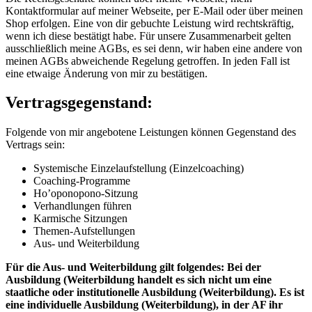
Kontaktformular auf meiner Webseite, per E-Mail oder über meinen
Shop erfolgen. Eine von dir gebuchte Leistung wird rechtskräftig,
wenn ich diese bestätigt habe. Für unsere Zusammenarbeit gelten
ausschließlich meine AGBs, es sei denn, wir haben eine andere von
meinen AGBs abweichende Regelung getroffen. In jeden Fall ist
eine etwaige Änderung von mir zu bestätigen.
Vertragsgegenstand:
Folgende von mir angebotene Leistungen können Gegenstand des
Vertrags sein:
Systemische Einzelaufstellung (Einzelcoaching)
Coaching-Programme
Ho’oponopono-Sitzung
Verhandlungen führen
Karmische Sitzungen
Themen-Aufstellungen
Aus- und Weiterbildung
Für die Aus- und Weiterbildung gilt folgendes: Bei der
Ausbildung (Weiterbildung handelt es sich nicht um eine
staatliche oder institutionelle Ausbildung (Weiterbildung). Es ist
eine individuelle Ausbildung (Weiterbildung), in der AF ihr