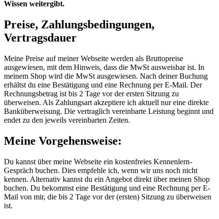
Wissen weitergibt.
Preise, Zahlungsbedingungen,
Vertragsdauer
Meine Preise auf meiner Webseite werden als Bruttopreise
ausgewiesen, mit dem Hinweis, dass die MwSt ausweisbar ist. In
meinem Shop wird die MwSt ausgewiesen. Nach deiner Buchung
erhältst du eine Bestätigung und eine Rechnung per E-Mail. Der
Rechnungsbetrag ist bis 2 Tage vor der ersten Sitzung zu
überweisen. Als Zahlungsart akzeptiere ich aktuell nur eine direkte
Banküberweisung. Die vertraglich vereinbarte Leistung beginnt und
endet zu den jeweils vereinbarten Zeiten.
Meine Vorgehensweise:
Du kannst über meine Webseite ein kostenfreies Kennenlern-
Gespräch buchen. Dies empfehle ich, wenn wir uns noch nicht
kennen. Alternativ kannst du ein Angebot direkt über meinen Shop
buchen. Du bekommst eine Bestätigung und eine Rechnung per E-
Mail von mir, die bis 2 Tage vor der (ersten) Sitzung zu überweisen
ist.