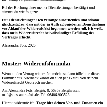
Bei der Buchung einer meiner Dienstleistungen bestätigst und
stimmst du wie folgt zu:
Für Dienstleistungen: Ich verlange ausdrücklich und stimme
gleichzeitig zu, dass mit der in Auftrag gegebenen Dienstleistung
vor Ablauf der Widerrufsfrist begonnen werden soll. Ich weiß,
dass mein Widerrufsrecht bei vollständiger Erfüllung des
Vertrages erlischt.
Alessandra Fois, 2025
Muster: Widerrufsformular
Wenn du den Vertrag widerrufen möchtest, dann fülle bitte dieses
Formular aus. Alternativ kannst du auch per E-Mail von deinem
Widerrufsrecht Gebrauch machen.
An: Alessandra Fois, Bergstr. 8, 56368 Berghausen,
mail@alessandra-fois.de, Tel. 06486-903528
Hiermit widerrufe ich:
Trage hier deinen Vor- und Zunamen ein