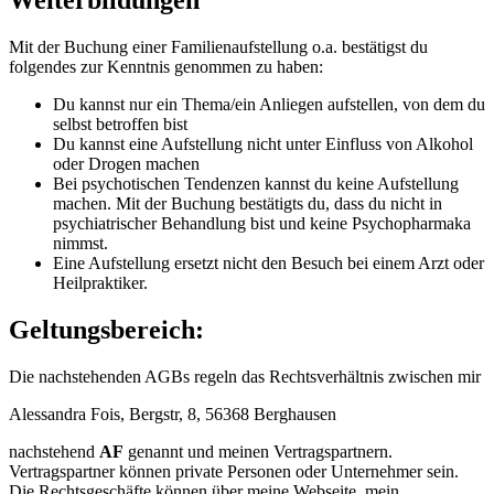
Mit der Buchung einer Familienaufstellung o.a. bestätigst du
folgendes zur Kenntnis genommen zu haben:
Du kannst nur ein Thema/ein Anliegen aufstellen, von dem du
selbst betroffen bist
Du kannst eine Aufstellung nicht unter Einfluss von Alkohol
oder Drogen machen
Bei psychotischen Tendenzen kannst du keine Aufstellung
machen. Mit der Buchung bestätigts du, dass du nicht in
psychiatrischer Behandlung bist und keine Psychopharmaka
nimmst.
Eine Aufstellung ersetzt nicht den Besuch bei einem Arzt oder
Heilpraktiker.
Geltungsbereich:
Die nachstehenden AGBs regeln das Rechtsverhältnis zwischen mir
Alessandra Fois, Bergstr, 8, 56368 Berghausen
nachstehend
AF
genannt und meinen Vertragspartnern.
Vertragspartner können private Personen oder Unternehmer sein.
Die Rechtsgeschäfte können über meine Webseite, mein