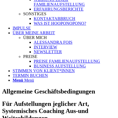
FAMILIENAUFSTELLUNG
ERFAHRUNGSBERICHTE
SONSTIGES
KONTAKTABBRUCH
WAS IST HOOPONOPONO?
IMPULSE
ÜBER MEINE ARBEIT
ÜBER MICH
ALESSANDRA FOIS
INTERVIEW
NEWSLETTER
PREISE
PREISE FAMILIENAUFSTELLUNG
BUSINESS AUFSTELLUNG
STIMMEN VON KLIENT*INNEN
TERMIN BUCHEN
Menü
Menü
Allgemeine Geschäftsbedingungen
Für Aufstellungen jeglicher Art,
Systemisches Coaching Aus-und
Weiterbildungen